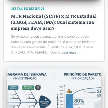
GESTÃO DE RESÍDUOS
MTR Nacional (SINIR) x MTR Estadual
(SIGOR, FEAM, IMA): Qual sistema sua
empresa deve usar?
Se existe uma coisa capaz de tirar o sono de quem
trabalha com gestão de resíduos, é a sopa de letrinhas
dos órgãos ambientais. É SINIR para cá, SIGOR para
lá, FEAM, IMA, FEPAM… Desde
Leia mais…