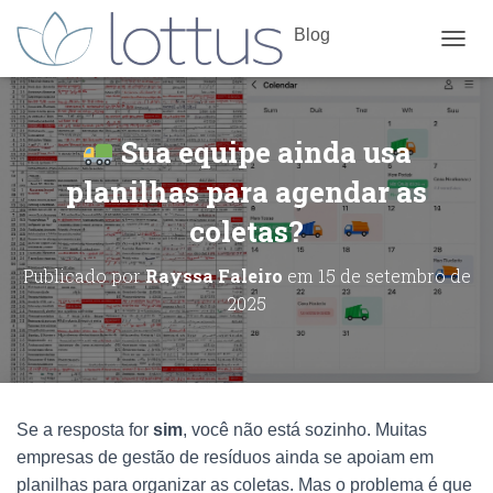
Blog
ALTE
Sua equipe ainda usa
planilhas para agendar as
coletas?
Publicado por
Rayssa Faleiro
em
15 de setembro de
2025
Se a resposta for
sim
, você não está sozinho. Muitas
empresas de gestão de resíduos ainda se apoiam em
planilhas para organizar as coletas. Mas o problema é que