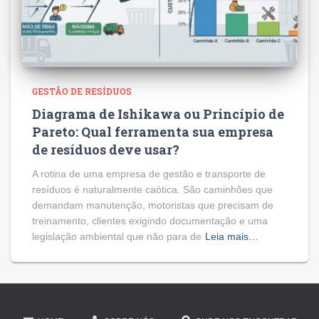
GESTÃO DE RESÍDUOS
Diagrama de Ishikawa ou Princípio de
Pareto: Qual ferramenta sua empresa
de resíduos deve usar?
A rotina de uma empresa de gestão e transporte de
resíduos é naturalmente caótica. São caminhões que
demandam manutenção, motoristas que precisam de
treinamento, clientes exigindo documentação e uma
legislação ambiental que não para de
Leia mais…