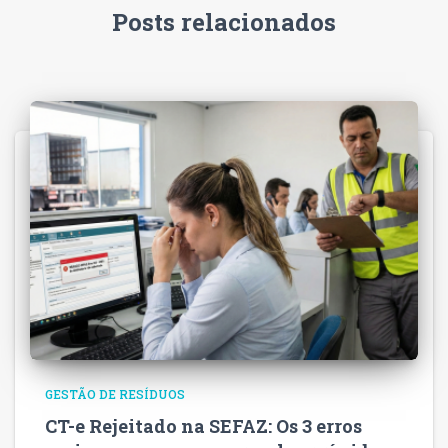
Posts relacionados
GESTÃO DE RESÍDUOS
CT-e Rejeitado na SEFAZ: Os 3 erros