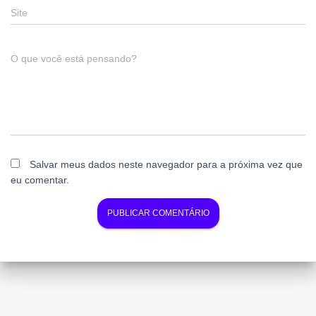
Site
O que você está pensando?
Salvar meus dados neste navegador para a próxima vez que
eu comentar.