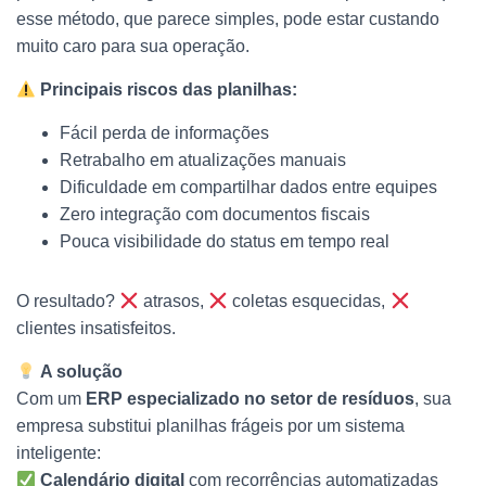
esse método, que parece simples, pode estar custando
muito caro para sua operação.
Principais riscos das planilhas:
Fácil perda de informações
Retrabalho em atualizações manuais
Dificuldade em compartilhar dados entre equipes
Zero integração com documentos fiscais
Pouca visibilidade do status em tempo real
O resultado?
atrasos,
coletas esquecidas,
clientes insatisfeitos.
A solução
Com um
ERP especializado no setor de resíduos
, sua
empresa substitui planilhas frágeis por um sistema
inteligente:
Calendário digital
com recorrências automatizadas