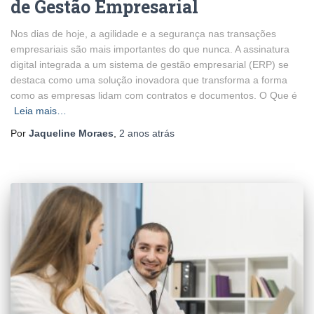
de Gestão Empresarial
Nos dias de hoje, a agilidade e a segurança nas transações
empresariais são mais importantes do que nunca. A assinatura
digital integrada a um sistema de gestão empresarial (ERP) se
destaca como uma solução inovadora que transforma a forma
como as empresas lidam com contratos e documentos. O Que é
Leia mais…
Por
Jaqueline Moraes
,
2 anos
atrás