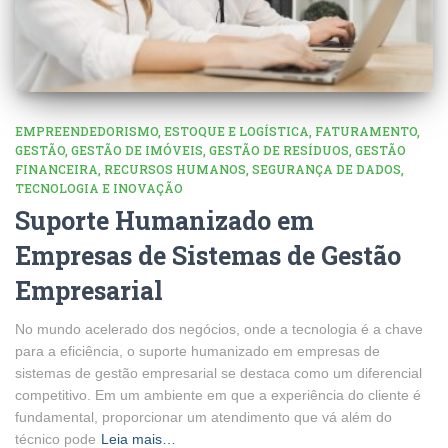
EMPREENDEDORISMO
ESTOQUE E LOGÍSTICA
FATURAMENTO
GESTÃO
GESTÃO DE IMÓVEIS
GESTÃO DE RESÍDUOS
GESTÃO
FINANCEIRA
RECURSOS HUMANOS
SEGURANÇA DE DADOS
TECNOLOGIA E INOVAÇÃO
Suporte Humanizado em
Empresas de Sistemas de Gestão
Empresarial
No mundo acelerado dos negócios, onde a tecnologia é a chave
para a eficiência, o suporte humanizado em empresas de
sistemas de gestão empresarial se destaca como um diferencial
competitivo. Em um ambiente em que a experiência do cliente é
fundamental, proporcionar um atendimento que vá além do
técnico pode
Leia mais…