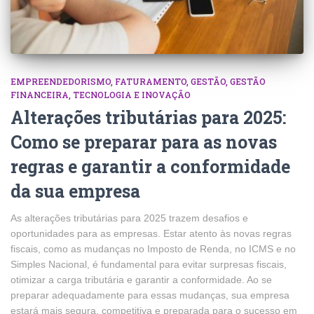
EMPREENDEDORISMO
FATURAMENTO
GESTÃO
GESTÃO
FINANCEIRA
TECNOLOGIA E INOVAÇÃO
Alterações tributárias para 2025:
Como se preparar para as novas
regras e garantir a conformidade
da sua empresa
As alterações tributárias para 2025 trazem desafios e
oportunidades para as empresas. Estar atento às novas regras
fiscais, como as mudanças no Imposto de Renda, no ICMS e no
Simples Nacional, é fundamental para evitar surpresas fiscais,
otimizar a carga tributária e garantir a conformidade. Ao se
preparar adequadamente para essas mudanças, sua empresa
estará mais segura, competitiva e preparada para o sucesso em