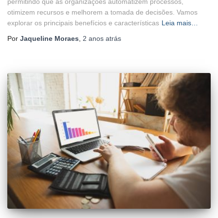
permitindo que as organizações automatizem processos,
otimizem recursos e melhorem a tomada de decisões. Vamos
explorar os principais benefícios e características
Leia mais…
Por
Jaqueline Moraes
,
2 anos
atrás