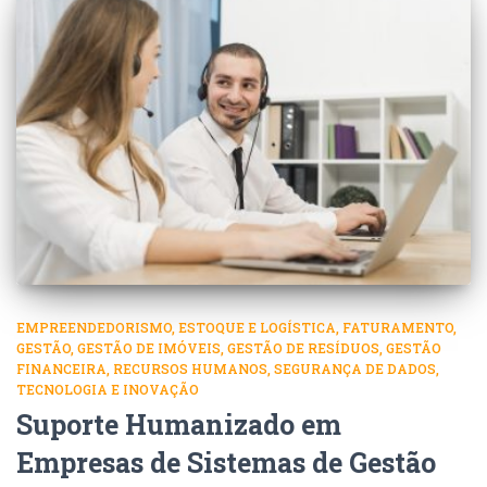
EMPREENDEDORISMO
ESTOQUE E LOGÍSTICA
FATURAMENTO
GESTÃO
GESTÃO DE IMÓVEIS
GESTÃO DE RESÍDUOS
GESTÃO
FINANCEIRA
RECURSOS HUMANOS
SEGURANÇA DE DADOS
TECNOLOGIA E INOVAÇÃO
Suporte Humanizado em
Empresas de Sistemas de Gestão