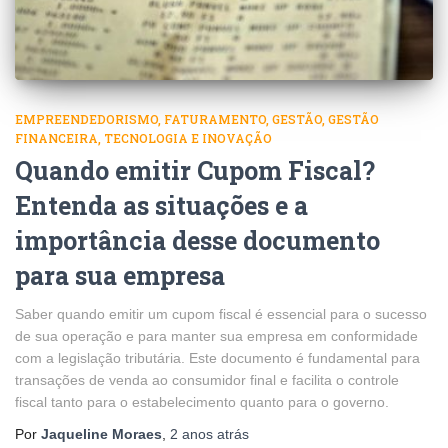
EMPREENDEDORISMO
FATURAMENTO
GESTÃO
GESTÃO
FINANCEIRA
TECNOLOGIA E INOVAÇÃO
Quando emitir Cupom Fiscal?
Entenda as situações e a
importância desse documento
para sua empresa
Saber quando emitir um cupom fiscal é essencial para o sucesso
de sua operação e para manter sua empresa em conformidade
com a legislação tributária. Este documento é fundamental para
transações de venda ao consumidor final e facilita o controle
fiscal tanto para o estabelecimento quanto para o governo.
Por
Jaqueline Moraes
,
2 anos
atrás