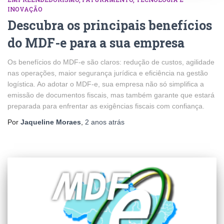
INOVAÇÃO
Descubra os principais benefícios
do MDF-e para a sua empresa
Os benefícios do MDF-e são claros: redução de custos, agilidade
nas operações, maior segurança jurídica e eficiência na gestão
logística. Ao adotar o MDF-e, sua empresa não só simplifica a
emissão de documentos fiscais, mas também garante que estará
preparada para enfrentar as exigências fiscais com confiança.
Por
Jaqueline Moraes
,
2 anos
atrás