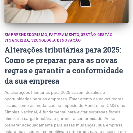
EMPREENDEDORISMO
FATURAMENTO
GESTÃO
GESTÃO
FINANCEIRA
TECNOLOGIA E INOVAÇÃO
Alterações tributárias para 2025:
Como se preparar para as novas
regras e garantir a conformidade
da sua empresa
As alterações tributárias para 2025 trazem desafios e
oportunidades para as empresas. Estar atento às novas regras
fiscais, como as mudanças no Imposto de Renda, no ICMS e no
Simples Nacional, é fundamental para evitar surpresas fiscais,
otimizar a carga tributária e garantir a conformidade. Ao se
preparar adequadamente para essas mudanças, sua empresa
estará mais segura, competitiva e preparada para o sucesso em