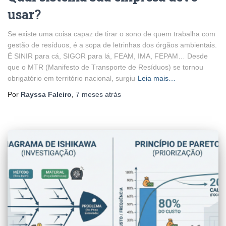
usar?
Se existe uma coisa capaz de tirar o sono de quem trabalha com
gestão de resíduos, é a sopa de letrinhas dos órgãos ambientais.
É SINIR para cá, SIGOR para lá, FEAM, IMA, FEPAM… Desde
que o MTR (Manifesto de Transporte de Resíduos) se tornou
obrigatório em território nacional, surgiu
Leia mais…
Por
Rayssa Faleiro
,
7 meses
atrás