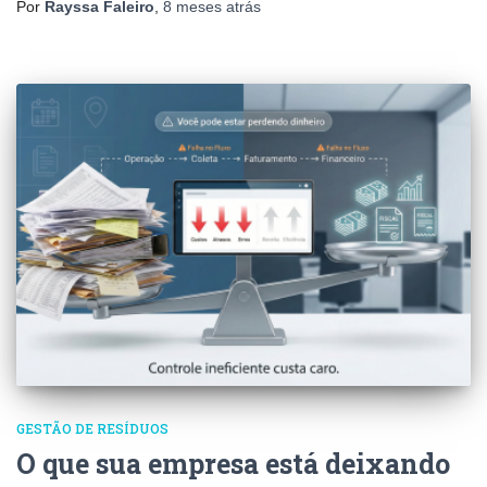
Por
Rayssa Faleiro
,
8 meses
atrás
GESTÃO DE RESÍDUOS
O que sua empresa está deixando