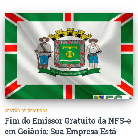
GESTÃO DE RESÍDUOS
Fim do Emissor Gratuito da NFS-e
em Goiânia: Sua Empresa Está