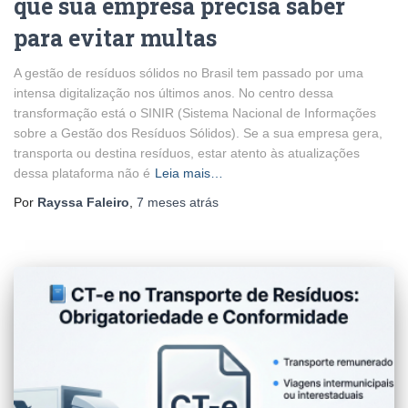
que sua empresa precisa saber
para evitar multas
A gestão de resíduos sólidos no Brasil tem passado por uma
intensa digitalização nos últimos anos. No centro dessa
transformação está o SINIR (Sistema Nacional de Informações
sobre a Gestão dos Resíduos Sólidos). Se a sua empresa gera,
transporta ou destina resíduos, estar atento às atualizações
dessa plataforma não é
Leia mais…
Por
Rayssa Faleiro
,
7 meses
atrás