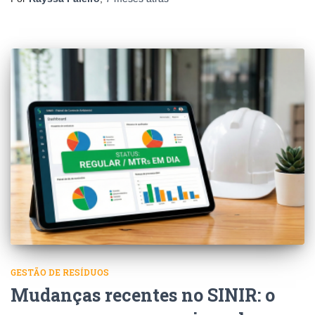
GESTÃO DE RESÍDUOS
Mudanças recentes no SINIR: o