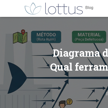
Blog
Diagrama de
Qual ferram