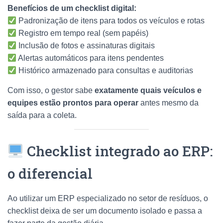
Benefícios de um checklist digital:
Padronização de itens para todos os veículos e rotas
Registro em tempo real (sem papéis)
Inclusão de fotos e assinaturas digitais
Alertas automáticos para itens pendentes
Histórico armazenado para consultas e auditorias
Com isso, o gestor sabe
exatamente quais veículos e
equipes estão prontos para operar
antes mesmo da
saída para a coleta.
Checklist integrado ao ERP:
o diferencial
Ao utilizar um ERP especializado no setor de resíduos, o
checklist deixa de ser um documento isolado e passa a