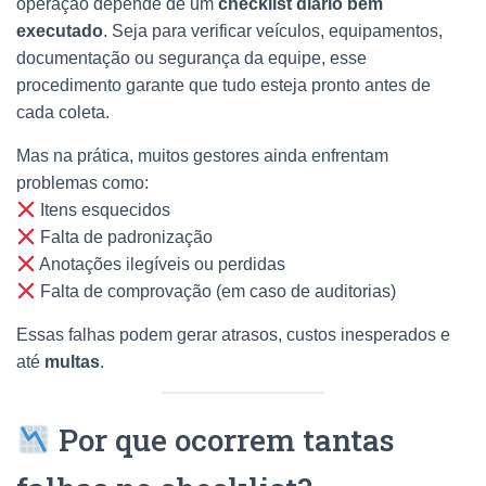
operação depende de um
checklist diário bem
executado
. Seja para verificar veículos, equipamentos,
documentação ou segurança da equipe, esse
procedimento garante que tudo esteja pronto antes de
cada coleta.
Mas na prática, muitos gestores ainda enfrentam
problemas como:
Itens esquecidos
Falta de padronização
Anotações ilegíveis ou perdidas
Falta de comprovação (em caso de auditorias)
Essas falhas podem gerar atrasos, custos inesperados e
até
multas
.
Por que ocorrem tantas