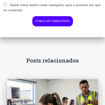
Salvar meus dados neste navegador para a próxima vez que
eu comentar.
Posts relacionados