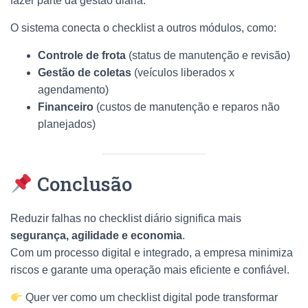
fazer parte da gestão diária.
O sistema conecta o checklist a outros módulos, como:
Controle de frota
(status de manutenção e revisão)
Gestão de coletas
(veículos liberados x
agendamento)
Financeiro
(custos de manutenção e reparos não
planejados)
Conclusão
Reduzir falhas no checklist diário significa mais
segurança, agilidade e economia
.
Com um processo digital e integrado, a empresa minimiza
riscos e garante uma operação mais eficiente e confiável.
Quer ver como um checklist digital pode transformar