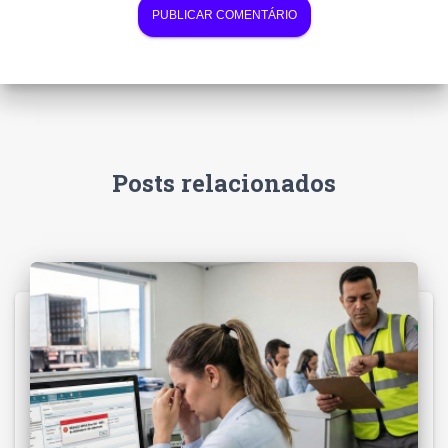
Posts relacionados