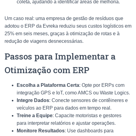
coleta, ajudando a identificar áreas de melhoria.
Um caso real: uma empresa de gestão de resíduos que
adotou o ERP da Evreka reduziu seus custos logísticos em
25% em seis meses, graças à otimização de rotas e à
redução de viagens desnecessárias.
Passos para Implementar a
Otimização com ERP
Escolha a Plataforma Certa
: Opte por ERPs com
integração GPS e IoT, como AMCS ou Waste Logics.
Integre Dados
: Conecte sensores de contêineres e
veículos ao ERP para dados em tempo real.
Treine a Equipe
: Capacite motoristas e gestores
para interpretar relatórios e ajustar operações.
Monitore Resultados
: Use dashboards para