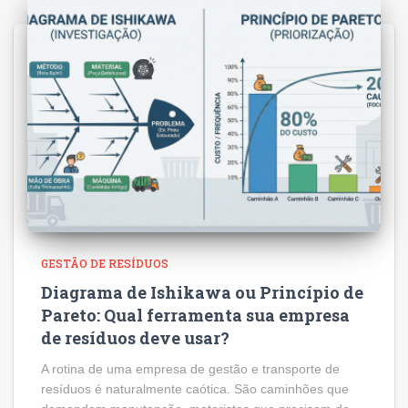
GESTÃO DE RESÍDUOS
Diagrama de Ishikawa ou Princípio de
Pareto: Qual ferramenta sua empresa
de resíduos deve usar?
A rotina de uma empresa de gestão e transporte de
resíduos é naturalmente caótica. São caminhões que