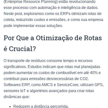
(Enterprise Resource Planning) estão revolucionando
esse processo com automação e inteligência de dados.
Neste post, exploramos como os ERPs otimizam rotas de
coleta, reduzindo custos e emissões, e como sua empresa
pode implementar essas soluções.
Por Que a Otimização de Rotas
é Crucial?
O transporte de resíduos consome tempo e recursos
significativos. Estudos indicam que rotas mal planejadas
podem aumentar os custos de combustível em até 40% e
contribuir para emissões desnecessárias de CO2.
Softwares ERP, como AMCS e ServiceCore, utilizam GPS,
sensores IoT e algoritmos avançados para criar rotas
dinâmicas que:
Reduzem a distância percorrida.