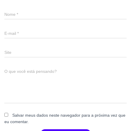
Nome
*
E-mail
*
Site
O que você está pensando?
Salvar meus dados neste navegador para a próxima vez que
eu comentar.