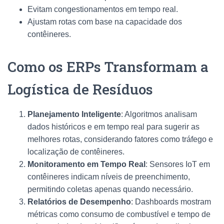
Evitam congestionamentos em tempo real.
Ajustam rotas com base na capacidade dos
contêineres.
Como os ERPs Transformam a
Logística de Resíduos
Planejamento Inteligente
: Algoritmos analisam
dados históricos e em tempo real para sugerir as
melhores rotas, considerando fatores como tráfego e
localização de contêineres.
Monitoramento em Tempo Real
: Sensores IoT em
contêineres indicam níveis de preenchimento,
permitindo coletas apenas quando necessário.
Relatórios de Desempenho
: Dashboards mostram
métricas como consumo de combustível e tempo de