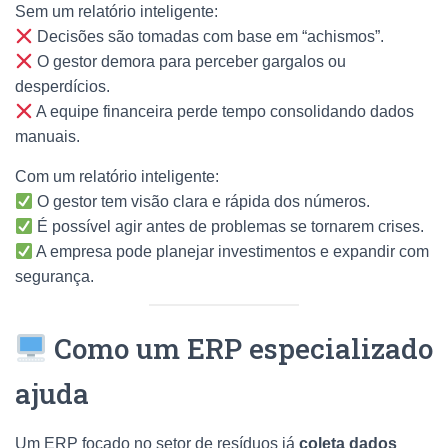
Sem um relatório inteligente:
Decisões são tomadas com base em “achismos”.
O gestor demora para perceber gargalos ou
desperdícios.
A equipe financeira perde tempo consolidando dados
manuais.
Com um relatório inteligente:
O gestor tem visão clara e rápida dos números.
É possível agir antes de problemas se tornarem crises.
A empresa pode planejar investimentos e expandir com
segurança.
Como um ERP especializado
ajuda
Um ERP focado no setor de resíduos já
coleta dados