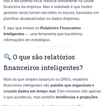
rota e documento fiscal impacta diretamente na saúde
financeira da empresa. Mas a realidade é que muitos
gestores ainda tomam decisões no escuro, baseados em
planilhas desatualizadas ou dados dispersos.
É aqui que entram os
Relatórios Financeiros
Inteligentes
— uma ferramenta que transforma
informações em estratégias.
O que são relatórios
financeiros inteligentes?
Mais do que simples balanços ou DREs, relatórios
financeiros inteligentes são
painéis que organizam e
cruzam dados em tempo real
. Eles mostram não apenas
o que aconteceu, mas também
tendências e projeções
.