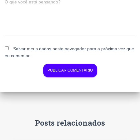
O que você está pensando?
Salvar meus dados neste navegador para a próxima vez que
eu comentar.
Posts relacionados