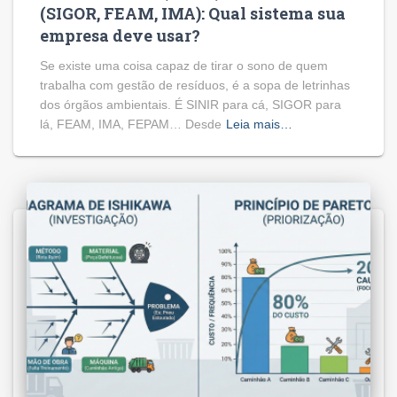
(SIGOR, FEAM, IMA): Qual sistema sua
empresa deve usar?
Se existe uma coisa capaz de tirar o sono de quem
trabalha com gestão de resíduos, é a sopa de letrinhas
dos órgãos ambientais. É SINIR para cá, SIGOR para
lá, FEAM, IMA, FEPAM… Desde
Leia mais…