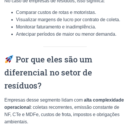
No caso de empresas de resíduos, isso significa:
Comparar custos de rotas e motoristas.
Visualizar margens de lucro por contrato de coleta.
Monitorar faturamento e inadimplência.
Antecipar períodos de maior ou menor demanda.
Por que eles são um
diferencial no setor de
resíduos?
Empresas desse segmento lidam com
alta complexidade
operacional
: coletas recorrentes, emissão constante de
NF, CTe e MDFe, custos de frota, impostos e obrigações
ambientais.