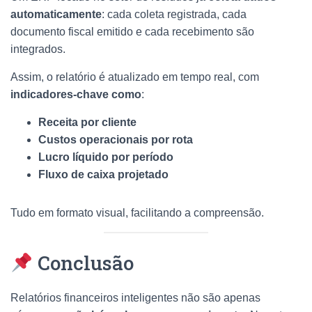
automaticamente
: cada coleta registrada, cada
documento fiscal emitido e cada recebimento são
integrados.
Assim, o relatório é atualizado em tempo real, com
indicadores-chave como
:
Receita por cliente
Custos operacionais por rota
Lucro líquido por período
Fluxo de caixa projetado
Tudo em formato visual, facilitando a compreensão.
Conclusão
Relatórios financeiros inteligentes não são apenas