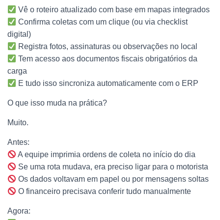
Vê o roteiro atualizado com base em mapas integrados
Confirma coletas com um clique (ou via checklist
digital)
Registra fotos, assinaturas ou observações no local
Tem acesso aos documentos fiscais obrigatórios da
carga
E tudo isso sincroniza automaticamente com o ERP
O que isso muda na prática?
Muito.
Antes:
A equipe imprimia ordens de coleta no início do dia
Se uma rota mudava, era preciso ligar para o motorista
Os dados voltavam em papel ou por mensagens soltas
O financeiro precisava conferir tudo manualmente
Agora: