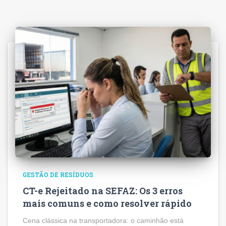
GESTÃO DE RESÍDUOS
CT-e Rejeitado na SEFAZ: Os 3 erros
mais comuns e como resolver rápido
Cena clássica na transportadora: o caminhão está