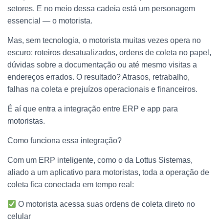
setores. E no meio dessa cadeia está um personagem
essencial — o motorista.
Mas, sem tecnologia, o motorista muitas vezes opera no
escuro: roteiros desatualizados, ordens de coleta no papel,
dúvidas sobre a documentação ou até mesmo visitas a
endereços errados. O resultado? Atrasos, retrabalho,
falhas na coleta e prejuízos operacionais e financeiros.
É aí que entra a integração entre ERP e app para
motoristas.
Como funciona essa integração?
Com um ERP inteligente, como o da Lottus Sistemas,
aliado a um aplicativo para motoristas, toda a operação de
coleta fica conectada em tempo real:
O motorista acessa suas ordens de coleta direto no
celular