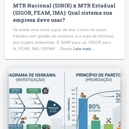
MTR Nacional (SINIR) x MTR Estadual
(SIGOR, FEAM, IMA): Qual sistema sua
empresa deve usar?
Se existe uma coisa capaz de tirar o sono de quem
trabalha com gestão de resíduos, é a sopa de letrinhas
dos órgãos ambientais. É SINIR para cá, SIGOR para
lá, FEAM, IMA, FEPAM… Desde
Leia mais…