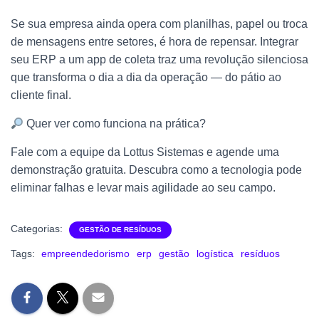
Se sua empresa ainda opera com planilhas, papel ou troca
de mensagens entre setores, é hora de repensar. Integrar
seu ERP a um app de coleta traz uma revolução silenciosa
que transforma o dia a dia da operação — do pátio ao
cliente final.
Quer ver como funciona na prática?
Fale com a equipe da Lottus Sistemas e agende uma
demonstração gratuita. Descubra como a tecnologia pode
eliminar falhas e levar mais agilidade ao seu campo.
Categorias:
GESTÃO DE RESÍDUOS
Tags:
empreendedorismo
erp
gestão
logística
resíduos