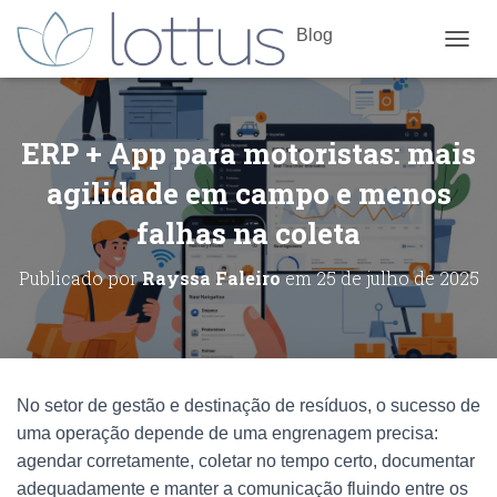
Blog
ALTE
ERP + App para motoristas: mais
agilidade em campo e menos
falhas na coleta
Publicado por
Rayssa Faleiro
em
25 de julho de 2025
No setor de gestão e destinação de resíduos, o sucesso de
uma operação depende de uma engrenagem precisa:
agendar corretamente, coletar no tempo certo, documentar
adequadamente e manter a comunicação fluindo entre os