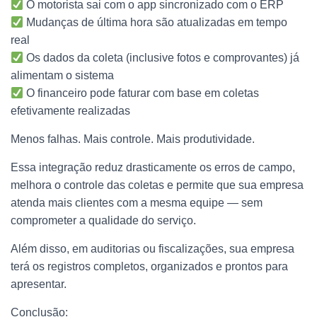
O motorista sai com o app sincronizado com o ERP
Mudanças de última hora são atualizadas em tempo
real
Os dados da coleta (inclusive fotos e comprovantes) já
alimentam o sistema
O financeiro pode faturar com base em coletas
efetivamente realizadas
Menos falhas. Mais controle. Mais produtividade.
Essa integração reduz drasticamente os erros de campo,
melhora o controle das coletas e permite que sua empresa
atenda mais clientes com a mesma equipe — sem
comprometer a qualidade do serviço.
Além disso, em auditorias ou fiscalizações, sua empresa
terá os registros completos, organizados e prontos para
apresentar.
Conclusão: