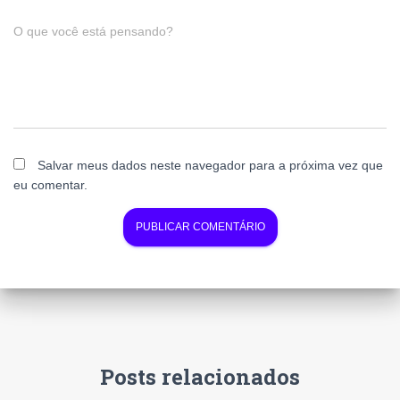
O que você está pensando?
Salvar meus dados neste navegador para a próxima vez que
eu comentar.
Posts relacionados