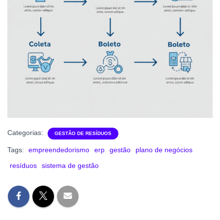
Categorias:
GESTÃO DE RESÍDUOS
Tags:
empreendedorismo
erp
gestão
plano de negócios
resíduos
sistema de gestão