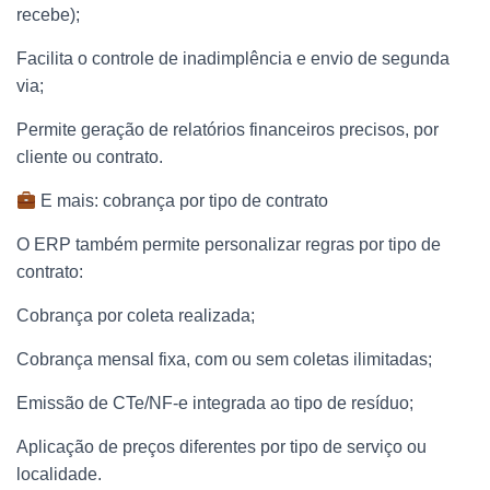
recebe);
Facilita o controle de inadimplência e envio de segunda
via;
Permite geração de relatórios financeiros precisos, por
cliente ou contrato.
E mais: cobrança por tipo de contrato
O ERP também permite personalizar regras por tipo de
contrato:
Cobrança por coleta realizada;
Cobrança mensal fixa, com ou sem coletas ilimitadas;
Emissão de CTe/NF-e integrada ao tipo de resíduo;
Aplicação de preços diferentes por tipo de serviço ou
localidade.