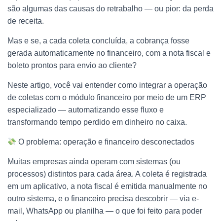
são algumas das causas do retrabalho — ou pior: da perda
de receita.
Mas e se, a cada coleta concluída, a cobrança fosse
gerada automaticamente no financeiro, com a nota fiscal e
boleto prontos para envio ao cliente?
Neste artigo, você vai entender como integrar a operação
de coletas com o módulo financeiro por meio de um ERP
especializado — automatizando esse fluxo e
transformando tempo perdido em dinheiro no caixa.
O problema: operação e financeiro desconectados
Muitas empresas ainda operam com sistemas (ou
processos) distintos para cada área. A coleta é registrada
em um aplicativo, a nota fiscal é emitida manualmente no
outro sistema, e o financeiro precisa descobrir — via e-
mail, WhatsApp ou planilha — o que foi feito para poder