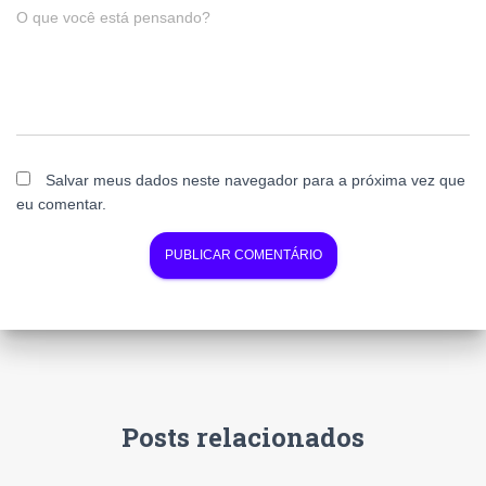
O que você está pensando?
Salvar meus dados neste navegador para a próxima vez que
eu comentar.
Posts relacionados