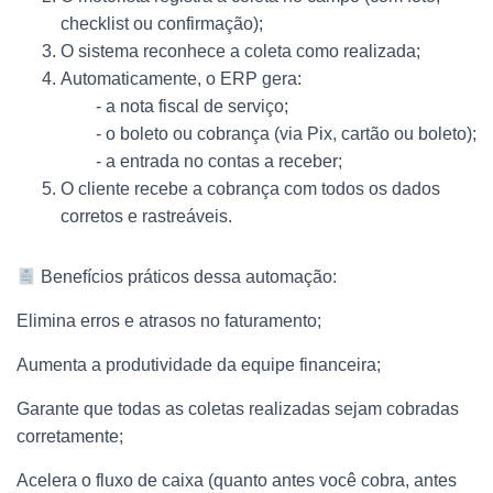
checklist ou confirmação);
O sistema reconhece a coleta como realizada;
Automaticamente, o ERP gera:
- a nota fiscal de serviço;
- o boleto ou cobrança (via Pix, cartão ou boleto);
- a entrada no contas a receber;
O cliente recebe a cobrança com todos os dados
corretos e rastreáveis.
Benefícios práticos dessa automação:
Elimina erros e atrasos no faturamento;
Aumenta a produtividade da equipe financeira;
Garante que todas as coletas realizadas sejam cobradas
corretamente;
Acelera o fluxo de caixa (quanto antes você cobra, antes