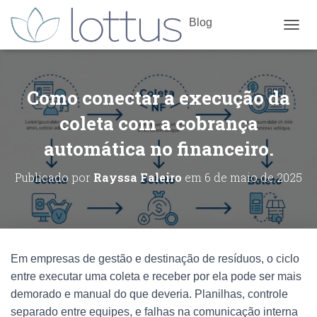
Blog
ALTE
Como conectar a execução da
coleta com a cobrança
automática no financeiro.
Publicado por
Rayssa Faleiro
em
6 de maio de 2025
Em empresas de gestão e destinação de resíduos, o ciclo
entre executar uma coleta e receber por ela pode ser mais
demorado e manual do que deveria. Planilhas, controle
separado entre equipes, e falhas na comunicação interna