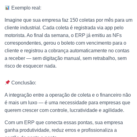
Exemplo real:
Imagine que sua empresa faz 150 coletas por mês para um
cliente industrial. Cada coleta é registrada via app pelo
motorista. Ao final da semana, o ERP já emitiu as NFs
correspondentes, gerou o boleto com vencimento para o
cliente e registrou a cobrança automaticamente no contas
a receber — sem digitação manual, sem retrabalho, sem
risco de esquecer nada.
Conclusão:
A integração entre a operação de coleta e o financeiro não
é mais um luxo — é uma necessidade para empresas que
querem crescer com controle, lucratividade e agilidade.
Com um ERP que conecta essas pontas, sua empresa
ganha produtividade, reduz erros e profissionaliza a