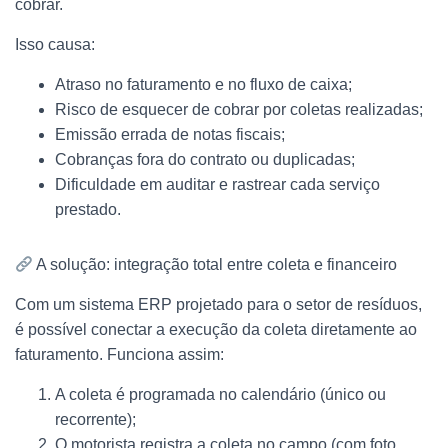
cobrar.
Isso causa:
Atraso no faturamento e no fluxo de caixa;
Risco de esquecer de cobrar por coletas realizadas;
Emissão errada de notas fiscais;
Cobranças fora do contrato ou duplicadas;
Dificuldade em auditar e rastrear cada serviço
prestado.
A solução: integração total entre coleta e financeiro
Com um sistema ERP projetado para o setor de resíduos,
é possível conectar a execução da coleta diretamente ao
faturamento. Funciona assim:
A coleta é programada no calendário (único ou
recorrente);
O motorista registra a coleta no campo (com foto,