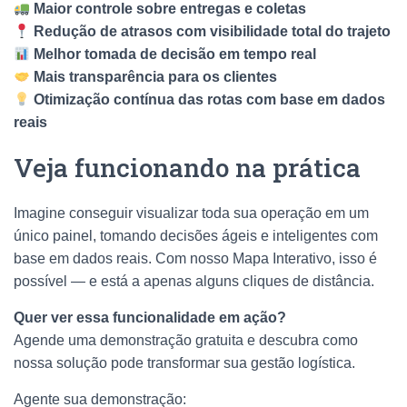
Maior controle sobre entregas e coletas
Redução de atrasos com visibilidade total do trajeto
Melhor tomada de decisão em tempo real
Mais transparência para os clientes
Otimização contínua das rotas com base em dados
reais
Veja funcionando na prática
Imagine conseguir visualizar toda sua operação em um
único painel, tomando decisões ágeis e inteligentes com
base em dados reais. Com nosso Mapa Interativo, isso é
possível — e está a apenas alguns cliques de distância.
Quer ver essa funcionalidade em ação?
Agende uma demonstração gratuita e descubra como
nossa solução pode transformar sua gestão logística.
Agente sua demonstração: