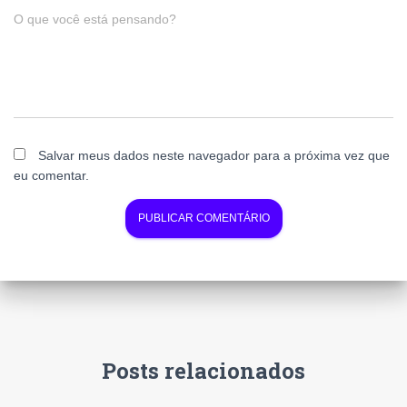
O que você está pensando?
Salvar meus dados neste navegador para a próxima vez que
eu comentar.
Posts relacionados