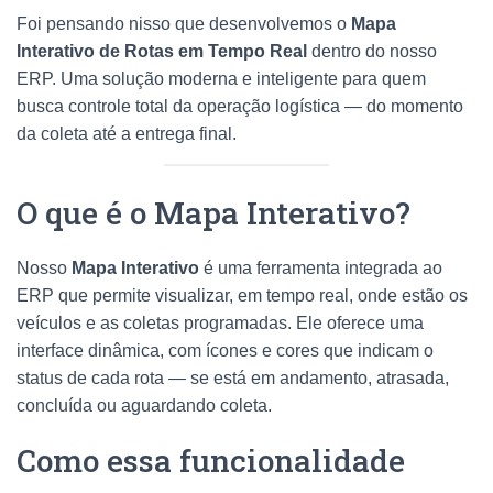
Foi pensando nisso que desenvolvemos o
Mapa
Interativo de Rotas em Tempo Real
dentro do nosso
ERP. Uma solução moderna e inteligente para quem
busca controle total da operação logística — do momento
da coleta até a entrega final.
O que é o Mapa Interativo?
Nosso
Mapa Interativo
é uma ferramenta integrada ao
ERP que permite visualizar, em tempo real, onde estão os
veículos e as coletas programadas. Ele oferece uma
interface dinâmica, com ícones e cores que indicam o
status de cada rota — se está em andamento, atrasada,
concluída ou aguardando coleta.
Como essa funcionalidade