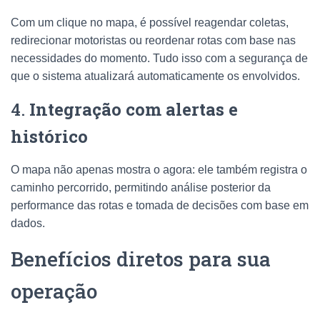
Com um clique no mapa, é possível reagendar coletas,
redirecionar motoristas ou reordenar rotas com base nas
necessidades do momento. Tudo isso com a segurança de
que o sistema atualizará automaticamente os envolvidos.
4.
Integração com alertas e
histórico
O mapa não apenas mostra o agora: ele também registra o
caminho percorrido, permitindo análise posterior da
performance das rotas e tomada de decisões com base em
dados.
Benefícios diretos para sua
operação