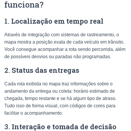
funciona?
1.
Localização em tempo real
Através de integração com sistemas de rastreamento, o
mapa mostra a posição exata de cada veículo em trânsito.
Você consegue acompanhar a rota sendo percorrida, além
de possíveis desvios ou paradas não programadas.
2.
Status das entregas
Cada rota exibida no mapa traz informações sobre o
andamento da entrega ou coleta: horário estimado de
chegada, tempo restante e se há algum tipo de atraso.
Tudo isso de forma visual, com códigos de cores para
facilitar o acompanhamento.
3.
Interação e tomada de decisão