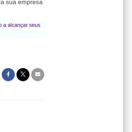
da sua empresa
 a alcançar seus