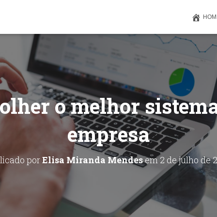
HOM
olher o melhor sistema
empresa
licado por
Elisa Miranda Mendes
em
2 de julho de 