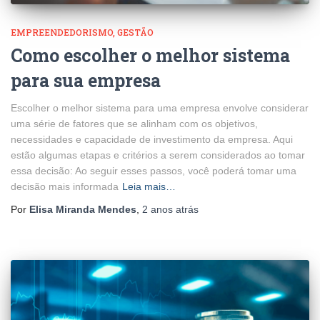
EMPREENDEDORISMO
GESTÃO
Como escolher o melhor sistema
para sua empresa
Escolher o melhor sistema para uma empresa envolve considerar
uma série de fatores que se alinham com os objetivos,
necessidades e capacidade de investimento da empresa. Aqui
estão algumas etapas e critérios a serem considerados ao tomar
essa decisão: Ao seguir esses passos, você poderá tomar uma
decisão mais informada
Leia mais…
Por
Elisa Miranda Mendes
,
2 anos
atrás