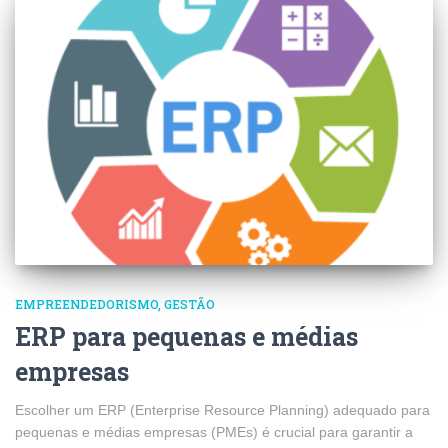
EMPREENDEDORISMO
GESTÃO
ERP para pequenas e médias
empresas
Escolher um ERP (Enterprise Resource Planning) adequado para
pequenas e médias empresas (PMEs) é crucial para garantir a