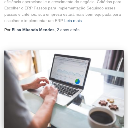
eficiência operacional e o crescimento do negócio. Critérios para
Escolher o ERP Passos para Implementação Seguindo esses
passos e critérios, sua empresa estará mais bem equipada para
escolher e implementar um ERP
Leia mais…
Por
Elisa Miranda Mendes
,
2 anos
atrás