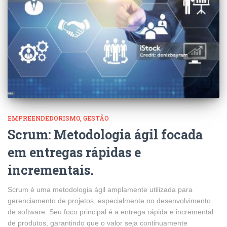
EMPREENDEDORISMO
GESTÃO
Scrum: Metodologia ágil focada
em entregas rápidas e
incrementais.
Scrum é uma metodologia ágil amplamente utilizada para
gerenciamento de projetos, especialmente no desenvolvimento
de software. Seu foco principal é a entrega rápida e incremental
de produtos, garantindo que o valor seja continuamente