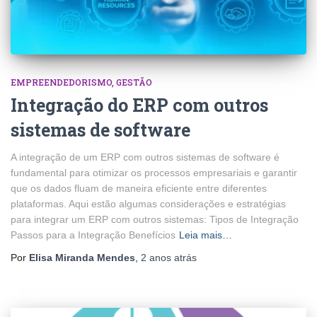
EMPREENDEDORISMO
GESTÃO
Integração do ERP com outros
sistemas de software
A integração de um ERP com outros sistemas de software é
fundamental para otimizar os processos empresariais e garantir
que os dados fluam de maneira eficiente entre diferentes
plataformas. Aqui estão algumas considerações e estratégias
para integrar um ERP com outros sistemas: Tipos de Integração
Passos para a Integração Benefícios
Leia mais…
Por
Elisa Miranda Mendes
,
2 anos
atrás