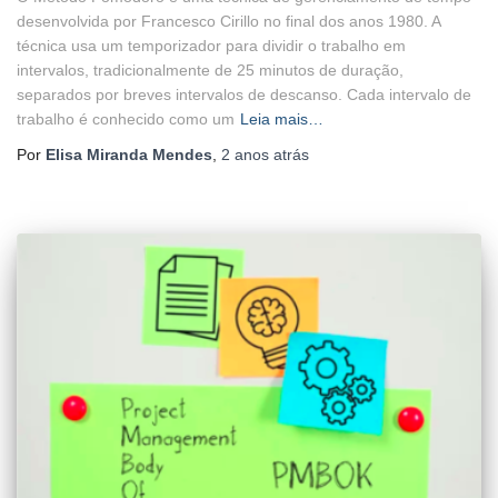
desenvolvida por Francesco Cirillo no final dos anos 1980. A
técnica usa um temporizador para dividir o trabalho em
intervalos, tradicionalmente de 25 minutos de duração,
separados por breves intervalos de descanso. Cada intervalo de
trabalho é conhecido como um
Leia mais…
Por
Elisa Miranda Mendes
,
2 anos
atrás