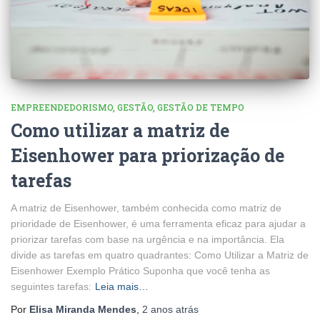
EMPREENDEDORISMO
GESTÃO
GESTÃO DE TEMPO
Como utilizar a matriz de
Eisenhower para priorização de
tarefas
A matriz de Eisenhower, também conhecida como matriz de
prioridade de Eisenhower, é uma ferramenta eficaz para ajudar a
priorizar tarefas com base na urgência e na importância. Ela
divide as tarefas em quatro quadrantes: Como Utilizar a Matriz de
Eisenhower Exemplo Prático Suponha que você tenha as
seguintes tarefas:
Leia mais…
Por
Elisa Miranda Mendes
,
2 anos
atrás