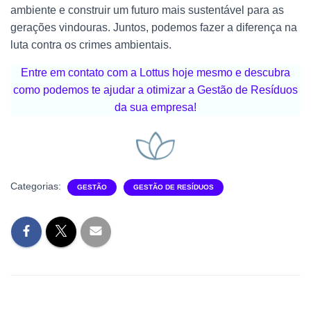
ambiente e construir um futuro mais sustentável para as
gerações vindouras. Juntos, podemos fazer a diferença na
luta contra os crimes ambientais.
Entre em contato com a Lottus hoje mesmo e descubra
como podemos te ajudar a otimizar a Gestão de Resíduos
da sua empresa!
Categorias:
GESTÃO
GESTÃO DE RESÍDUOS