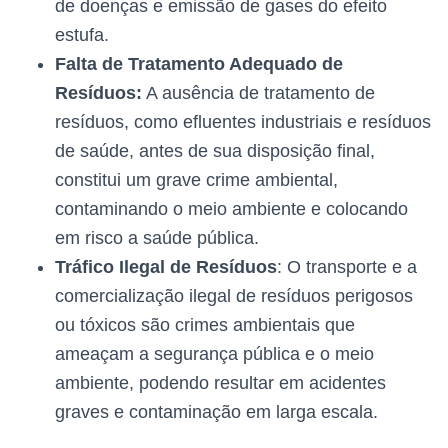
de doenças e emissão de gases do efeito
estufa.
Falta de Tratamento Adequado de
Resíduos:
A ausência de tratamento de
resíduos, como efluentes industriais e resíduos
de saúde, antes de sua disposição final,
constitui um grave crime ambiental,
contaminando o meio ambiente e colocando
em risco a saúde pública.
Tráfico Ilegal de Resíduos
: O transporte e a
comercialização ilegal de resíduos perigosos
ou tóxicos são crimes ambientais que
ameaçam a segurança pública e o meio
ambiente, podendo resultar em acidentes
graves e contaminação em larga escala.