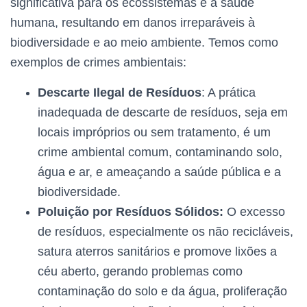
significativa para os ecossistemas e a saúde
humana, resultando em danos irreparáveis à
biodiversidade e ao meio ambiente. Temos como
exemplos de crimes ambientais:
Descarte Ilegal de Resíduos
: A prática
inadequada de descarte de resíduos, seja em
locais impróprios ou sem tratamento, é um
crime ambiental comum, contaminando solo,
água e ar, e ameaçando a saúde pública e a
biodiversidade.
Poluição por Resíduos Sólidos:
O excesso
de resíduos, especialmente os não recicláveis,
satura aterros sanitários e promove lixões a
céu aberto, gerando problemas como
contaminação do solo e da água, proliferação