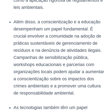
como a aplicação rigorosa de regulamentos e
leis ambientais.
Além disso, a conscientização e a educação
desempenham um papel fundamental. É
crucial envolver a comunidade na adoção de
práticas sustentáveis ​​de gerenciamento de
resíduos e na denúncia de atividades ilegais.
Campanhas de sensibilização pública,
workshops educacionais e parcerias com
organizações locais podem ajudar a aumentar
a conscientização sobre os impactos dos
crimes ambientais e a promover uma cultura
de responsabilidade ambiental.
As tecnologias também têm um papel