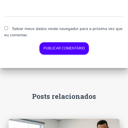
Salvar meus dados neste navegador para a próxima vez que
eu comentar.
Posts relacionados