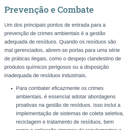
Prevenção e Combate
Um dos principais pontos de entrada para a
prevenção de crimes ambientais é a gestão
adequada de resíduos. Quando os resíduos são
mal gerenciados, abrem-se portas para uma série
de práticas ilegais, como o despejo clandestino de
produtos químicos perigosos ou a disposição
inadequada de resíduos industriais.
Para combater eficazmente os crimes
ambientais, é essencial adotar abordagens
proativas na gestão de resíduos. Isso inclui a
implementação de sistemas de coleta seletiva,
reciclagem e tratamento de resíduos, bem