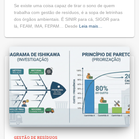
Se existe uma coisa capaz de tirar o sono de quem
trabalha com gestão de resíduos, é a sopa de letrinhas
dos órgãos ambientais. É SINIR para cá, SIGOR para
lá, FEAM, IMA, FEPAM… Desde
Leia mais…
GESTÃO DE RESÍDUOS