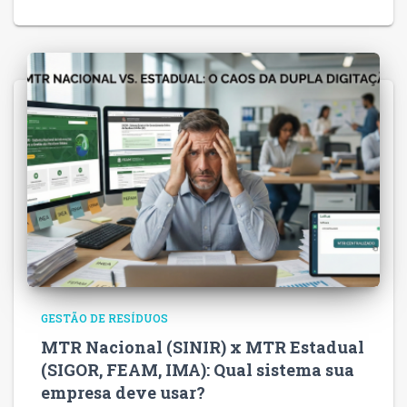
GESTÃO DE RESÍDUOS
MTR Nacional (SINIR) x MTR Estadual
(SIGOR, FEAM, IMA): Qual sistema sua
empresa deve usar?