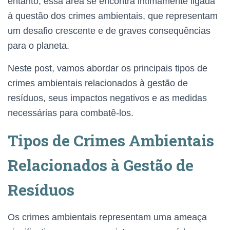
entanto, essa área se encontra intimamente ligada
à questão dos crimes ambientais, que representam
um desafio crescente e de graves consequências
para o planeta.
Neste post, vamos abordar os principais tipos de
crimes ambientais relacionados à gestão de
resíduos, seus impactos negativos e as medidas
necessárias para combatê-los.
Tipos de Crimes Ambientais
Relacionados à Gestão de
Resíduos
Os crimes ambientais representam uma ameaça