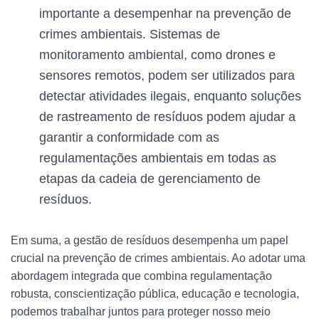
importante a desempenhar na prevenção de
crimes ambientais. Sistemas de
monitoramento ambiental, como drones e
sensores remotos, podem ser utilizados para
detectar atividades ilegais, enquanto soluções
de rastreamento de resíduos podem ajudar a
garantir a conformidade com as
regulamentações ambientais em todas as
etapas da cadeia de gerenciamento de
resíduos.
Em suma, a gestão de resíduos desempenha um papel
crucial na prevenção de crimes ambientais. Ao adotar uma
abordagem integrada que combina regulamentação
robusta, conscientização pública, educação e tecnologia,
podemos trabalhar juntos para proteger nosso meio