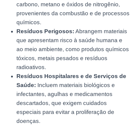
carbono, metano e óxidos de nitrogênio,
provenientes da combustão e de processos
químicos.
Resíduos Perigosos:
Abrangem materiais
que apresentam risco à saúde humana e
ao meio ambiente, como produtos químicos
tóxicos, metais pesados e resíduos
radioativos.
Resíduos Hospitalares e de Serviços de
Saúde:
Incluem materiais biológicos e
infectantes, agulhas e medicamentos
descartados, que exigem cuidados
especiais para evitar a proliferação de
doenças.