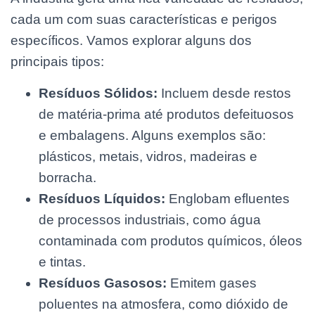
cada um com suas características e perigos
específicos. Vamos explorar alguns dos
principais tipos:
Resíduos Sólidos:
Incluem desde restos
de matéria-prima até produtos defeituosos
e embalagens. Alguns exemplos são:
plásticos, metais, vidros, madeiras e
borracha.
Resíduos Líquidos:
Englobam efluentes
de processos industriais, como água
contaminada com produtos químicos, óleos
e tintas.
Resíduos Gasosos:
Emitem gases
poluentes na atmosfera, como dióxido de