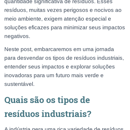
quantidade significativa de resíduos. Esses
resíduos, muitas vezes perigosos e nocivos ao
meio ambiente, exigem atenção especial e
soluções eficazes para minimizar seus impactos
negativos.
Neste post, embarcaremos em uma jornada
para desvendar os tipos de resíduos industriais,
entender seus impactos e explorar soluções
inovadoras para um futuro mais verde e
sustentável.
Quais são os tipos de
resíduos industriais?
A indústria gera uma rica variedade de resíduos,