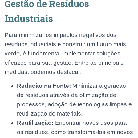
Gestão de Resíduos
Industriais
Para minimizar os impactos negativos dos
resíduos industriais e construir um futuro mais
verde, é fundamental implementar soluções
eficazes para sua gestão. Entre as principais
medidas, podemos destacar:
Redução na Fonte:
Minimizar a geração
de resíduos através da otimização de
processos, adoção de tecnologias limpas e
reutilização de materiais.
Reutilização:
Encontrar novos usos para
os resíduos, como transformá-los em novos