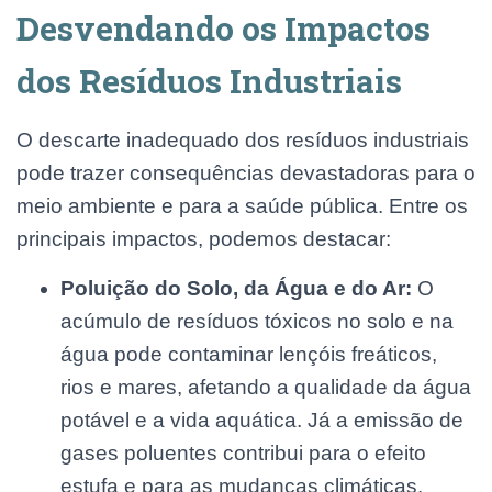
Desvendando os Impactos
dos Resíduos Industriais
O descarte inadequado dos resíduos industriais
pode trazer consequências devastadoras para o
meio ambiente e para a saúde pública. Entre os
principais impactos, podemos destacar:
Poluição do Solo, da Água e do Ar:
O
acúmulo de resíduos tóxicos no solo e na
água pode contaminar lençóis freáticos,
rios e mares, afetando a qualidade da água
potável e a vida aquática. Já a emissão de
gases poluentes contribui para o efeito
estufa e para as mudanças climáticas.