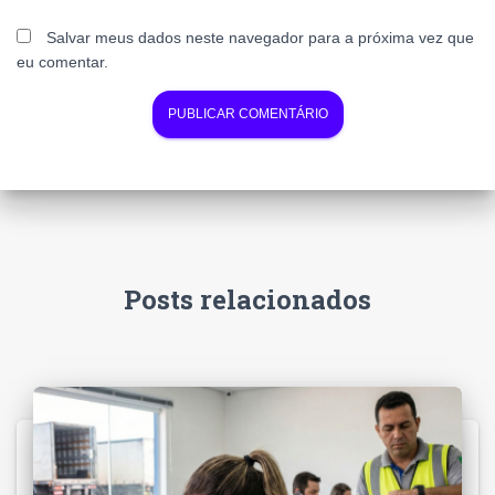
Salvar meus dados neste navegador para a próxima vez que
eu comentar.
Posts relacionados