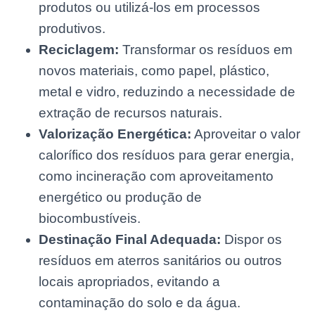
produtos ou utilizá-los em processos
produtivos.
Reciclagem:
Transformar os resíduos em
novos materiais, como papel, plástico,
metal e vidro, reduzindo a necessidade de
extração de recursos naturais.
Valorização Energética:
Aproveitar o valor
calorífico dos resíduos para gerar energia,
como incineração com aproveitamento
energético ou produção de
biocombustíveis.
Destinação Final Adequada:
Dispor os
resíduos em aterros sanitários ou outros
locais apropriados, evitando a
contaminação do solo e da água.