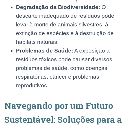
Degradação da Biodiversidade:
O
descarte inadequado de resíduos pode
levar à morte de animais silvestres, à
extinção de espécies e à destruição de
habitats naturais.
Problemas de Saúde:
A exposição a
resíduos tóxicos pode causar diversos
problemas de saúde, como doenças
respiratórias, câncer e problemas
reprodutivos.
Navegando por um Futuro
Sustentável: Soluções para a