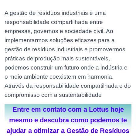
A gestão de resíduos industriais é uma
responsabilidade compartilhada entre
empresas, governos e sociedade civil. Ao
implementarmos soluções eficazes para a
gestão de resíduos industriais e promovermos
práticas de produção mais sustentáveis,
podemos construir um futuro onde a indústria e
o meio ambiente coexistem em harmonia.
Através da responsabilidade compartilhada e do
compromisso com a sustentabilidade
Entre em contato com a Lottus hoje
mesmo e descubra como podemos te
ajudar a otimizar a Gestão de Resíduos