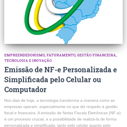
EMPREENDEDORISMO
FATURAMENTO
GESTÃO FINANCEIRA
TECNOLOGIA E INOVAÇÃO
Emissão de NF-e Personalizada e
Simplificada pelo Celular ou
Computador
Nos dias de hoje, a tecnologia transforma a maneira como as
empresas operam, especialmente no que diz respeito à gestão
fiscal e financeira. A emissão de Notas Fiscais Eletrônicas (NF-e)
é um processo crucial, e a possibilidade de realizá-la de forma
personalizada e simplificada, tanto pelo celular quanto pelo