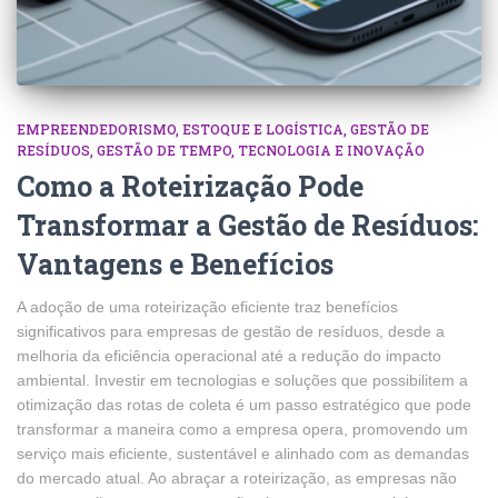
EMPREENDEDORISMO
ESTOQUE E LOGÍSTICA
GESTÃO DE
RESÍDUOS
GESTÃO DE TEMPO
TECNOLOGIA E INOVAÇÃO
Como a Roteirização Pode
Transformar a Gestão de Resíduos:
Vantagens e Benefícios
A adoção de uma roteirização eficiente traz benefícios
significativos para empresas de gestão de resíduos, desde a
melhoria da eficiência operacional até a redução do impacto
ambiental. Investir em tecnologias e soluções que possibilitem a
otimização das rotas de coleta é um passo estratégico que pode
transformar a maneira como a empresa opera, promovendo um
serviço mais eficiente, sustentável e alinhado com as demandas
do mercado atual. Ao abraçar a roteirização, as empresas não